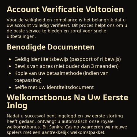
Account Verificatie Voltooien
Voor de veiligheid en compliance is het belangrijk dat u
uw account volledig verifieert. Dit proces helpt ons om u
de beste service te bieden en zorgt voor snelle
uitbetalingen.
Benodigde Documenten
Geldig identiteitsbewijs (paspoort of rijbewijs)
Bewijs van adres (niet ouder dan 3 maanden)
Kopie van uw betaalmethode (indien van
toepassing)
Selfie met uw identiteitsdocument
Welkomstbonus Na Uw Eerste
Inlog
Nadat u succesvol bent ingelogd en uw eerste storting
heeft gedaan, ontvangt u automatisch onze royale
welkomstbonus. Bij Sankra Casino waarderen wij nieuwe
spelers met een aantrekkelijk welkomstpakket.