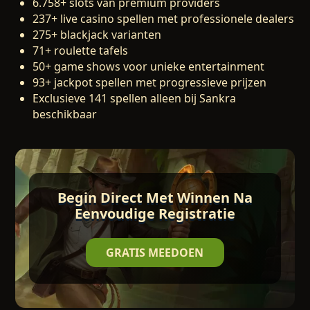
6.758+ slots van premium providers
237+ live casino spellen met professionele dealers
275+ blackjack varianten
71+ roulette tafels
50+ game shows voor unieke entertainment
93+ jackpot spellen met progressieve prijzen
Exclusieve 141 spellen alleen bij Sankra
beschikbaar
Begin Direct Met Winnen Na
Eenvoudige Registratie
GRATIS MEEDOEN