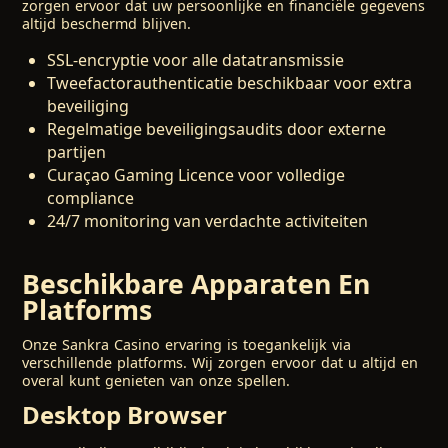
zorgen ervoor dat uw persoonlijke en financiële gegevens
altijd beschermd blijven.
SSL-encryptie voor alle datatransmissie
Tweefactorauthenticatie beschikbaar voor extra
beveiliging
Regelmatige beveiligingsaudits door externe
partijen
Curaçao Gaming Licence voor volledige
compliance
24/7 monitoring van verdachte activiteiten
Beschikbare Apparaten En
Platforms
Onze Sankra Casino ervaring is toegankelijk via
verschillende platforms. Wij zorgen ervoor dat u altijd en
overal kunt genieten van onze spellen.
Desktop Browser