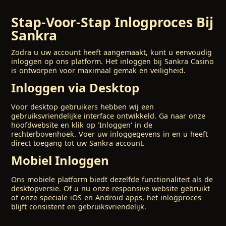
Stap-Voor-Stap Inlogproces Bij
Sankra
Zodra u uw account heeft aangemaakt, kunt u eenvoudig
inloggen op ons platform. Het inloggen bij Sankra Casino
is ontworpen voor maximaal gemak en veiligheid.
Inloggen via Desktop
Voor desktop gebruikers hebben wij een
gebruiksvriendelijke interface ontwikkeld. Ga naar onze
hoofdwebsite en klik op 'Inloggen' in de
rechterbovenhoek. Voer uw inloggegevens in en u heeft
direct toegang tot uw Sankra account.
Mobiel Inloggen
Ons mobiele platform biedt dezelfde functionaliteit als de
desktopversie. Of u nu onze responsive website gebruikt
of onze speciale iOS en Android apps, het inlogproces
blijft consistent en gebruiksvriendelijk.