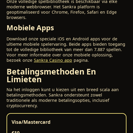
Onze volledige spelbibliotheek is beschikbaar via elke
moderne webbrowser. Het Sankra platform is
geoptimaliseerd voor Chrome, Firefox, Safari en Edge
browsers.
Mobiele Apps
Download onze speciale iOS en Android apps voor de
ultieme mobiele spelervaring. Beide apps bieden toegang
tot de volledige bibliotheek van meer dan 7.887 spellen.
Voor meer informatie over onze mobiele oplossing,
bezoek onze
Sankra Casino app
pagina.
Betalingsmethoden En
Limieten
Na het inloggen kunt u kiezen uit een breed scala aan
betalingsmethoden. Sankra ondersteunt zowel
traditionele als moderne betalingsopties, inclusief
cryptocurrency.
Visa/Mastercard