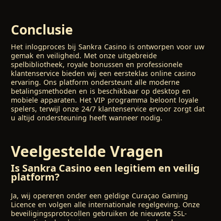
Conclusie
Het inlogproces bij Sankra Casino is ontworpen voor uw
gemak en veiligheid. Met onze uitgebreide
spelbibliotheek, royale bonussen en professionele
klantenservice bieden wij een eersteklas online casino
ervaring. Ons platform ondersteunt alle moderne
betalingsmethoden en is beschikbaar op desktop en
mobiele apparaten. Het VIP programma beloont loyale
spelers, terwijl onze 24/7 klantenservice ervoor zorgt dat
u altijd ondersteuning heeft wanneer nodig.
Veelgestelde Vragen
Is Sankra Casino een legitiem en veilig
platform?
Ja, wij opereren onder een geldige Curaçao Gaming
Licence en volgen alle internationale regelgeving. Onze
beveiligingsprotocollen gebruiken de nieuwste SSL-