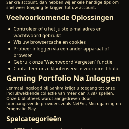
Sankra account, dan hebben wij enkele handige tips om
snel weer toegang te krijgen tot uw account.
Veelvoorkomende Oplossingen
Controleer of u het juiste e-mailadres en
wachtwoord gebruikt
Wis uw browsercache en cookies
Probeer inloggen via een ander apparaat of
browser
Gebruik onze 'Wachtwoord Vergeten' functie
Contacteer onze klantenservice voor direct hulp
Gaming Portfolio Na Inloggen
Eenmaal ingelogd bij Sankra krijgt u toegang tot onze
indrukwekkende collectie van meer dan 7.887 spellen.
Onze bibliotheek wordt aangedreven door
toonaangevende providers zoals NetEnt, Microgaming en
Pragmatic Play.
Spelcategorieën