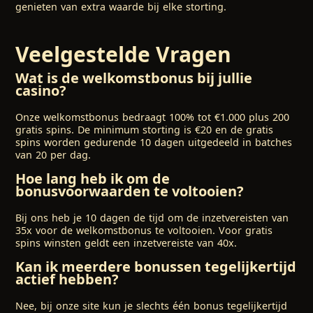
genieten van extra waarde bij elke storting.
Veelgestelde Vragen
Wat is de welkomstbonus bij jullie
casino?
Onze welkomstbonus bedraagt 100% tot €1.000 plus 200
gratis spins. De minimum storting is €20 en de gratis
spins worden gedurende 10 dagen uitgedeeld in batches
van 20 per dag.
Hoe lang heb ik om de
bonusvoorwaarden te voltooien?
Bij ons heb je 10 dagen de tijd om de inzetvereisten van
35x voor de welkomstbonus te voltooien. Voor gratis
spins winsten geldt een inzetvereiste van 40x.
Kan ik meerdere bonussen tegelijkertijd
actief hebben?
Nee, bij onze site kun je slechts één bonus tegelijkertijd