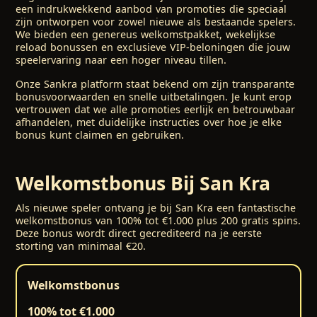
een indrukwekkend aanbod van promoties die speciaal
zijn ontworpen voor zowel nieuwe als bestaande spelers.
We bieden een genereus welkomstpakket, wekelijkse
reload bonussen en exclusieve VIP-beloningen die jouw
speelervaring naar een hoger niveau tillen.
Onze Sankra platform staat bekend om zijn transparante
bonusvoorwaarden en snelle uitbetalingen. Je kunt erop
vertrouwen dat we alle promoties eerlijk en betrouwbaar
afhandelen, met duidelijke instructies over hoe je elke
bonus kunt claimen en gebruiken.
Welkomstbonus Bij San Kra
Als nieuwe speler ontvang je bij San Kra een fantastische
welkomstbonus van 100% tot €1.000 plus 200 gratis spins.
Deze bonus wordt direct gecrediteerd na je eerste
storting van minimaal €20.
Welkomstbonus
100% tot €1.000