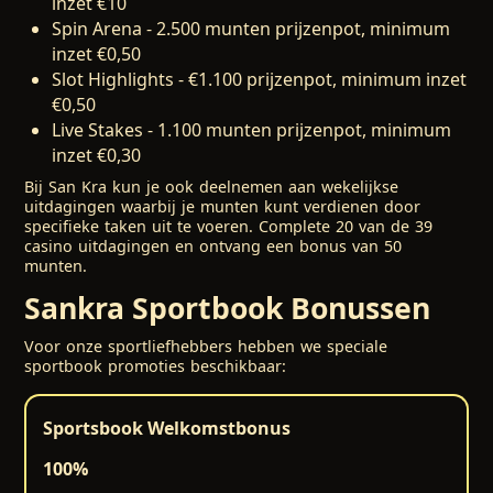
inzet €10
Spin Arena - 2.500 munten prijzenpot, minimum
inzet €0,50
Slot Highlights - €1.100 prijzenpot, minimum inzet
€0,50
Live Stakes - 1.100 munten prijzenpot, minimum
inzet €0,30
Bij San Kra kun je ook deelnemen aan wekelijkse
uitdagingen waarbij je munten kunt verdienen door
specifieke taken uit te voeren. Complete 20 van de 39
casino uitdagingen en ontvang een bonus van 50
munten.
Sankra Sportbook Bonussen
Voor onze sportliefhebbers hebben we speciale
sportbook promoties beschikbaar:
Sportsbook Welkomstbonus
100%