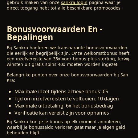
gebruik maken van onze
sankra login
pagina waar je
direct toegang hebt tot alle beschikbare promocodes.
Bonusvoorwaarden En -
Bepalingen
Bij Sankra hanteren we transparante bonusvoorwaarden
die eerlijk en begrijpelijk zijn. Onze welkomstbonus heeft
een inzetvereiste van 35x voor bonus plus storting, terwijl
winsten uit gratis spins 40x moeten worden ingezet.
Belangrijke punten over onze bonusvoorwaarden bij San
Kra:
Maximale inzet tijdens actieve bonus: €5
Tijd om inzetvereisten te voltooien: 10 dagen
Maximale uitbetaling: 6x het bonusbedrag
Verificatie kan vereist zijn voor opnames
Bij Sankra kun je je bonus op elk moment annuleren,
waarbij je bonussaldo verloren gaat maar je eigen geld
behouden blijft.