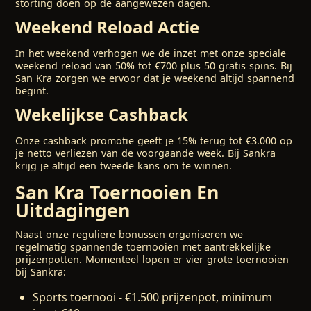
storting doen op de aangewezen dagen.
Weekend Reload Actie
In het weekend verhogen we de inzet met onze speciale
weekend reload van 50% tot €700 plus 50 gratis spins. Bij
San Kra zorgen we ervoor dat je weekend altijd spannend
begint.
Wekelijkse Cashback
Onze cashback promotie geeft je 15% terug tot €3.000 op
je netto verliezen van de voorgaande week. Bij Sankra
krijg je altijd een tweede kans om te winnen.
San Kra Toernooien En
Uitdagingen
Naast onze reguliere bonussen organiseren we
regelmatig spannende toernooien met aantrekkelijke
prijzenpotten. Momenteel lopen er vier grote toernooien
bij Sankra:
Sports toernooi - €1.500 prijzenpot, minimum