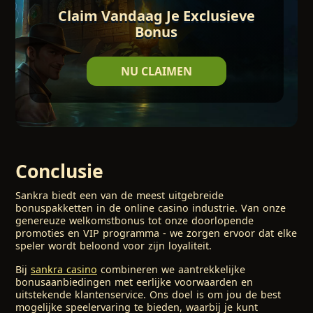
Claim Vandaag Je Exclusieve
Bonus
NU CLAIMEN
Conclusie
Sankra biedt een van de meest uitgebreide
bonuspakketten in de online casino industrie. Van onze
genereuze welkomstbonus tot onze doorlopende
promoties en VIP programma - we zorgen ervoor dat elke
speler wordt beloond voor zijn loyaliteit.
Bij
sankra casino
combineren we aantrekkelijke
bonusaanbiedingen met eerlijke voorwaarden en
uitstekende klantenservice. Ons doel is om jou de best
mogelijke speelervaring te bieden, waarbij je kunt