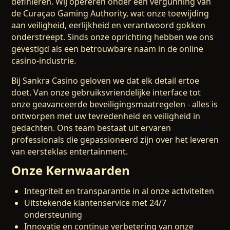
definiëren. Wij opereren onder een vergunning van
de Curaçao Gaming Authority, wat onze toewijding
aan veiligheid, eerlijkheid en verantwoord gokken
onderstreept. Sinds onze oprichting hebben we ons
gevestigd als een betrouwbare naam in de online
casino-industrie.
Bij Sankra Casino geloven we dat elk detail ertoe
doet. Van onze gebruiksvriendelijke interface tot
onze geavanceerde beveiligingsmaatregelen - alles is
ontworpen met uw tevredenheid en veiligheid in
gedachten. Ons team bestaat uit ervaren
professionals die gepassioneerd zijn over het leveren
van eersteklas entertainment.
Onze Kernwaarden
Integriteit en transparantie in al onze activiteiten
Uitstekende klantenservice met 24/7
ondersteuning
Innovatie en continue verbetering van onze