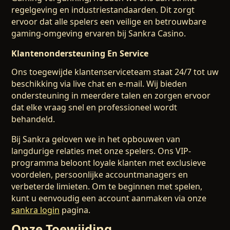
regelgeving en industriestandaarden. Dit zorgt
ervoor dat alle spelers een veilige en betrouwbare
gaming-omgeving ervaren bij Sankra Casino.
Klantenondersteuning En Service
Ons toegewijde klantenserviceteam staat 24/7 tot uw
beschikking via live chat en e-mail. Wij bieden
ondersteuning in meerdere talen en zorgen ervoor
dat elke vraag snel en professioneel wordt
behandeld.
Bij Sankra geloven we in het opbouwen van
langdurige relaties met onze spelers. Ons VIP-
programma beloont loyale klanten met exclusieve
voordelen, persoonlijke accountmanagers en
verbeterde limieten. Om te beginnen met spelen,
kunt u eenvoudig een account aanmaken via onze
sankra login
pagina.
Onze Toewijding