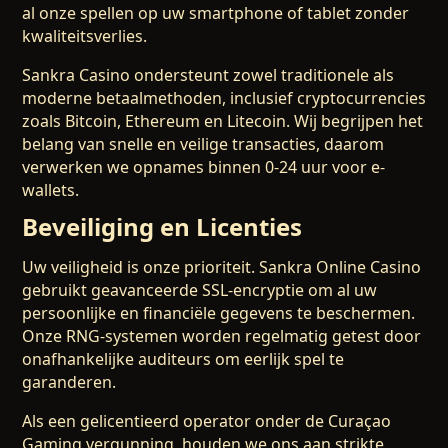
al onze spellen op uw smartphone of tablet zonder
kwaliteitsverlies.
Sankra Casino ondersteunt zowel traditionele als
moderne betaalmethoden, inclusief cryptocurrencies
zoals Bitcoin, Ethereum en Litecoin. Wij begrijpen het
belang van snelle en veilige transacties, daarom
verwerken we opnames binnen 0-24 uur voor e-
wallets.
Beveiliging en Licenties
Uw veiligheid is onze prioriteit. Sankra Online Casino
gebruikt geavanceerde SSL-encryptie om al uw
persoonlijke en financiële gegevens te beschermen.
Onze RNG-systemen worden regelmatig getest door
onafhankelijke auditeurs om eerlijk spel te
garanderen.
Als een gelicentieerd operator onder de Curaçao
Gaming vergunning, houden we ons aan strikte