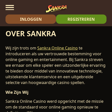
INLOGGEN
REGISTREREN
OVER SANKRA
Wij zijn trots om
Sankra Online Casino
te
introduceren als uw vertrouwde bestemming voor
online gaming en entertainment. Bij Sankra streven
we ernaar om elke speler een uitzonderlijke ervaring
te bieden door middel van innovatieve technologie,
uitstekende klantenservice en een uitgebreide
selectie van hoogwaardige casino spellen.
Wie Zijn Wij
Sankra Online Casino werd opgericht met de missie
om de standaard voor online gaming opnieuw te